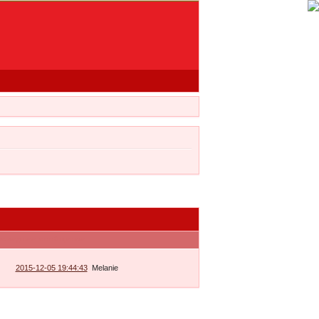
оследнее сообщение
2015-12-05 19:44:43
Melanie