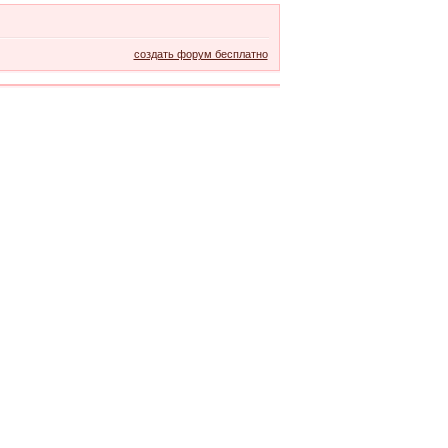
создать форум бесплатно